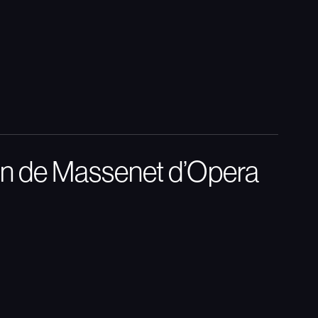
lon de Massenet d’Opera