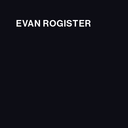
EVAN ROGISTER