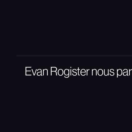
Evan Rogister nous par