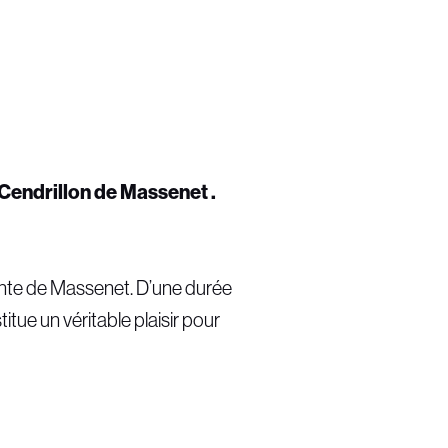
 Cendrillon de Massenet .
ciente de Massenet. D’une durée
itue un véritable plaisir pour